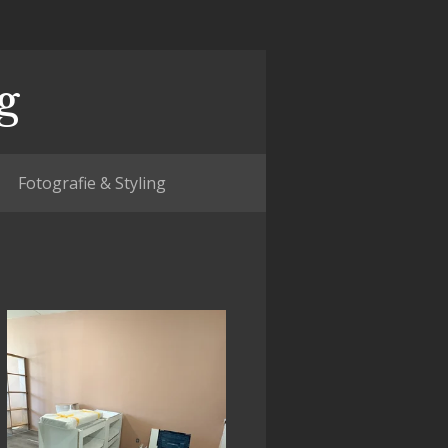
g
Fotografie & Styling